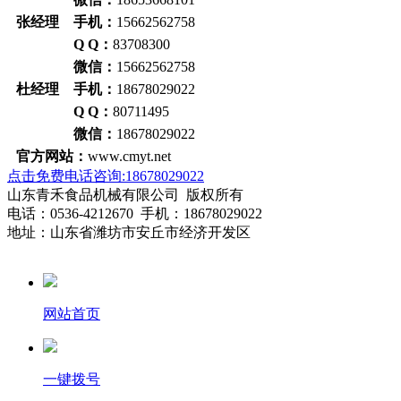
张经理 手机：
15662562758
Q Q：
83708300
微信：
15662562758
杜经理 手机：
18678029022
Q Q：
80711495
微信：
18678029022
官方网站：
www.cmyt.net
点击免费电话咨询:18678029022
山东青禾食品机械有限公司 版权所有
电话：0536-4212670 手机：18678029022
地址：山东省潍坊市安丘市经济开发区
网站首页
一键拨号