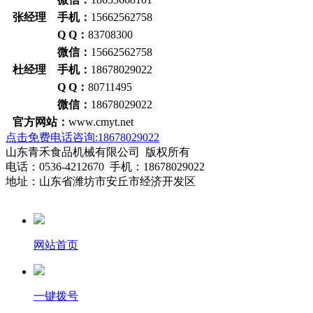
张经理 手机：
15662562758
Q Q：
83708300
微信：
15662562758
杜经理 手机：
18678029022
Q Q：
80711495
微信：
18678029022
官方网站：
www.cmyt.net
点击免费电话咨询:18678029022
山东青禾食品机械有限公司 版权所有
电话：0536-4212670 手机：18678029022
地址：山东省潍坊市安丘市经济开发区
网站首页
一键拨号