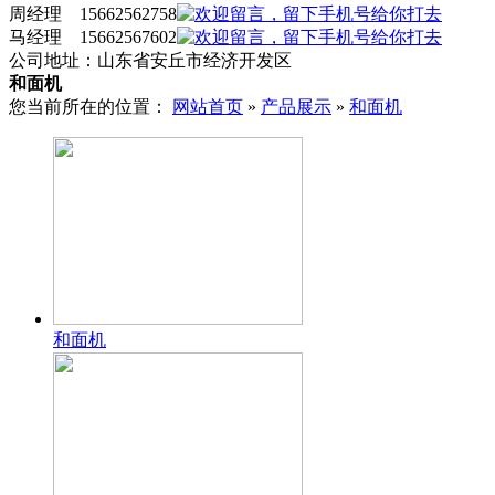
周经理 15662562758
马经理 15662567602
公司地址：山东省安丘市经济开发区
和面机
您当前所在的位置：
网站首页
»
产品展示
»
和面机
和面机