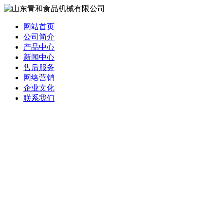
网站首页
公司简介
产品中心
新闻中心
售后服务
网络营销
企业文化
联系我们