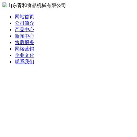
网站首页
公司简介
产品中心
新闻中心
售后服务
网络营销
企业文化
联系我们