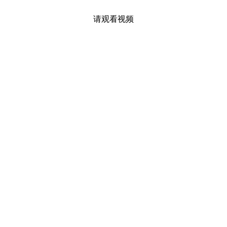
请观看视频