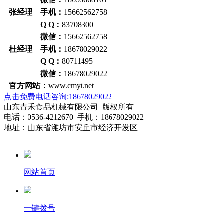
张经理 手机：
15662562758
Q Q：
83708300
微信：
15662562758
杜经理 手机：
18678029022
Q Q：
80711495
微信：
18678029022
官方网站：
www.cmyt.net
点击免费电话咨询:18678029022
山东青禾食品机械有限公司 版权所有
电话：0536-4212670 手机：18678029022
地址：山东省潍坊市安丘市经济开发区
网站首页
一键拨号