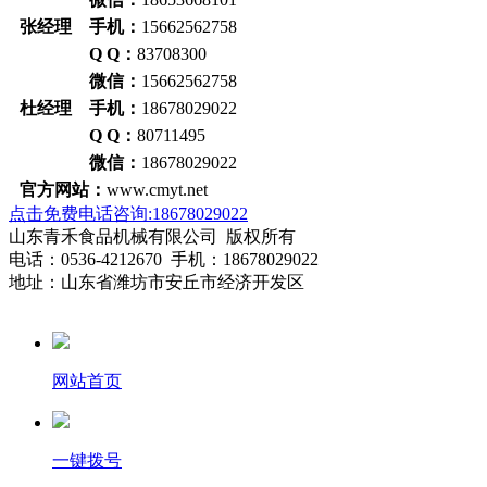
张经理 手机：
15662562758
Q Q：
83708300
微信：
15662562758
杜经理 手机：
18678029022
Q Q：
80711495
微信：
18678029022
官方网站：
www.cmyt.net
点击免费电话咨询:18678029022
山东青禾食品机械有限公司 版权所有
电话：0536-4212670 手机：18678029022
地址：山东省潍坊市安丘市经济开发区
网站首页
一键拨号