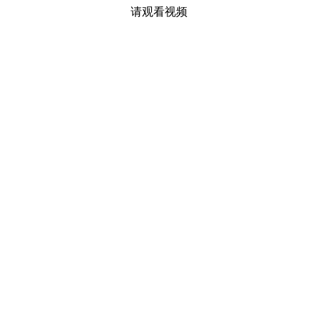
请观看视频