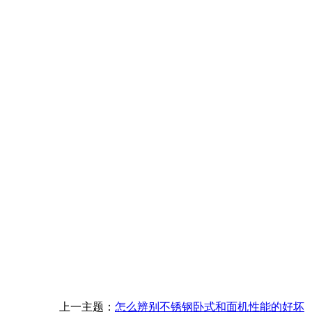
上一主题：
怎么辨别不锈钢卧式和面机性能的好坏