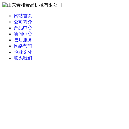
网站首页
公司简介
产品中心
新闻中心
售后服务
网络营销
企业文化
联系我们