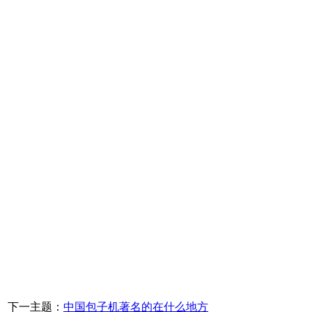
下一主题：
中国包子机著名的在什么地方