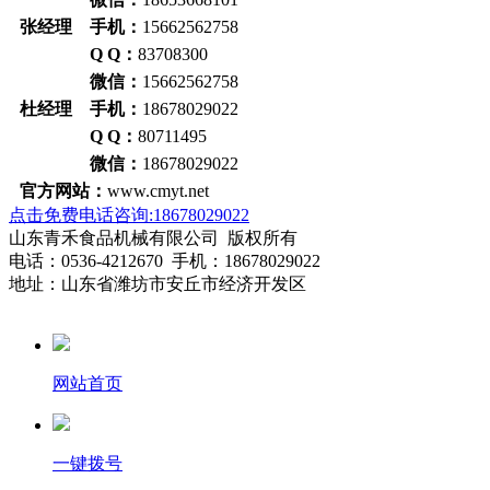
张经理 手机：
15662562758
Q Q：
83708300
微信：
15662562758
杜经理 手机：
18678029022
Q Q：
80711495
微信：
18678029022
官方网站：
www.cmyt.net
点击免费电话咨询:18678029022
山东青禾食品机械有限公司 版权所有
电话：0536-4212670 手机：18678029022
地址：山东省潍坊市安丘市经济开发区
网站首页
一键拨号