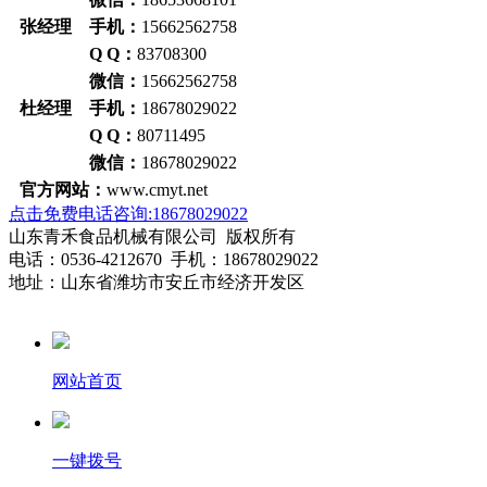
张经理 手机：
15662562758
Q Q：
83708300
微信：
15662562758
杜经理 手机：
18678029022
Q Q：
80711495
微信：
18678029022
官方网站：
www.cmyt.net
点击免费电话咨询:18678029022
山东青禾食品机械有限公司 版权所有
电话：0536-4212670 手机：18678029022
地址：山东省潍坊市安丘市经济开发区
网站首页
一键拨号