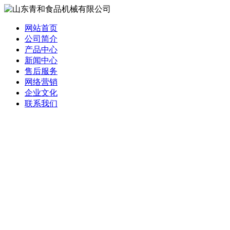
网站首页
公司简介
产品中心
新闻中心
售后服务
网络营销
企业文化
联系我们