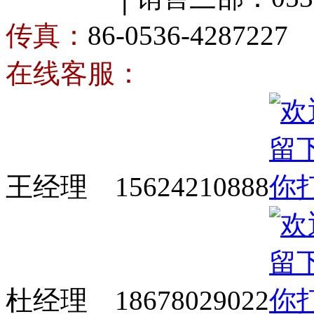
传真：
86-0536-4287227
在线客服：
王经理 15624210888
杜经理 18678029022