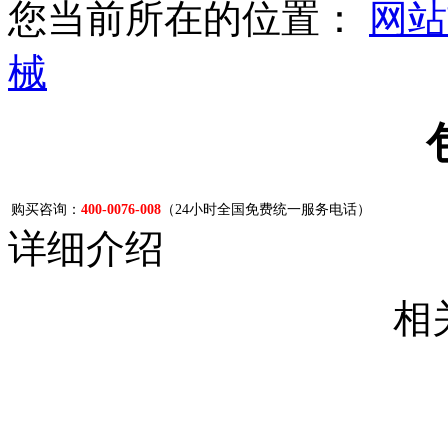
您当前所在的位置：
网站
械
购买咨询：
400-0076-008
（24小时全国免费统一服务电话）
详细介绍
相