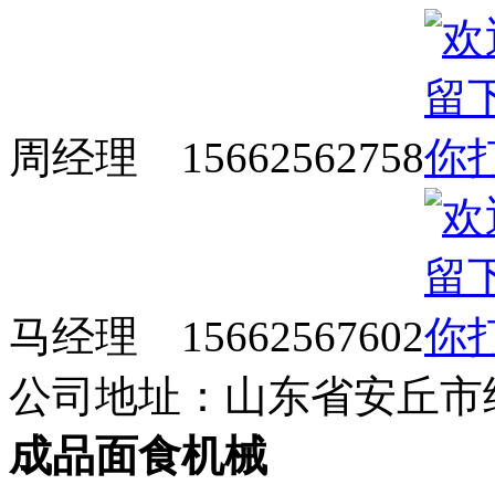
周经理 15662562758
马经理 15662567602
公司地址：山东省安丘市
成品面食机械