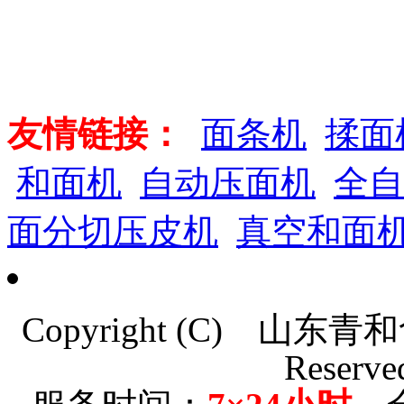
友情链接：
面条机
揉面
和面机
自动压面机
全自
面分切压皮机
真空和面
Copyright (C)
山东青和
Reserve