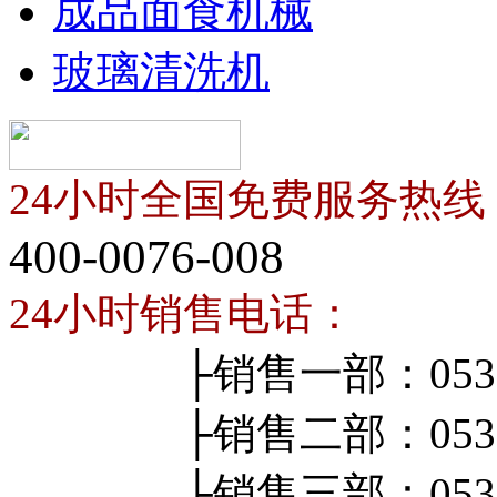
成品面食机械
玻璃清洗机
24小时全国免费服务热线
400-0076-008
24小时销售电话：
├销售一部：0536-4
├销售二部：0536-4
├销售三部：0536-4