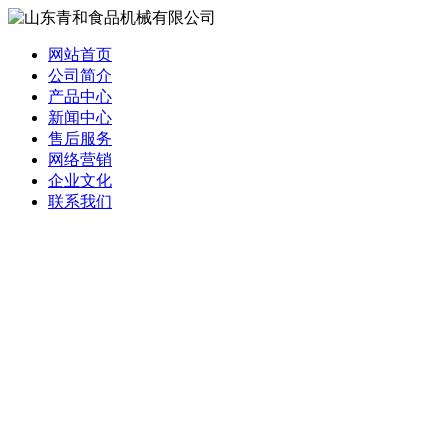
网站首页
公司简介
产品中心
新闻中心
售后服务
网络营销
企业文化
联系我们