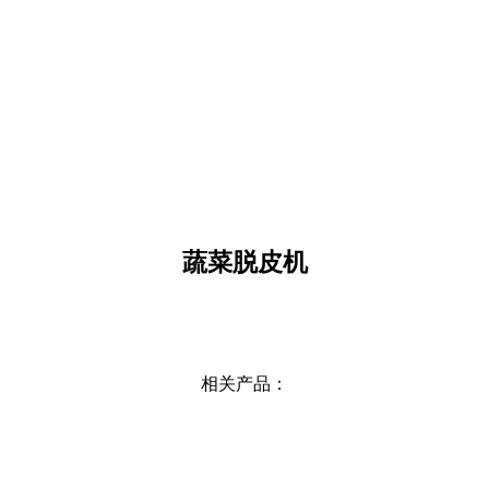
蔬菜脱皮机
相关产品：