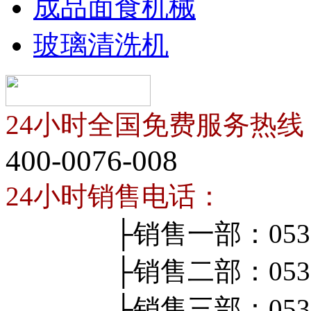
成品面食机械
玻璃清洗机
24小时全国免费服务热线
400-0076-008
24小时销售电话：
├销售一部：0536-4
├销售二部：0536-4
├销售三部：0536-4