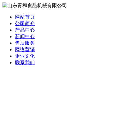
网站首页
公司简介
产品中心
新闻中心
售后服务
网络营销
企业文化
联系我们