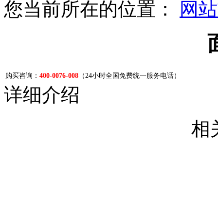
您当前所在的位置：
网站
购买咨询：
400-0076-008
（24小时全国免费统一服务电话）
详细介绍
相