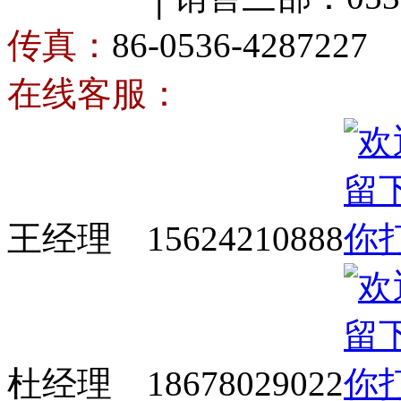
传真：
86-0536-4287227
在线客服：
王经理 15624210888
杜经理 18678029022