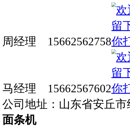
周经理 15662562758
马经理 15662567602
公司地址：山东省安丘市
面条机