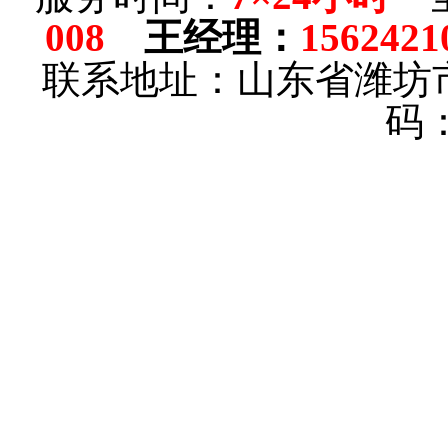
008
王经理
：
1562421
联系地址：山东省潍坊
码：